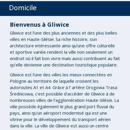
Domicile
Bienvenus à Gliwice
Gliwice est l’une des plus anciennes et des plus belles
villes en Haute-Silésie. Sa riche histoire, son
architecture intéressante ainsi qu’une offre culturelle
et sportive variée rendent la ville non seulement un
endroit où il fait bon vivre mais aussi contribuent au fait
qu’elle devienne une destination touristique populaire.
Gliwice est l’une des villes les mieux connectées en
Pologne au territoire de laquelle croisent les
autoroutes A1 et A4. Grâce à l’ artère Drogowa Trasa
Średnicowa, c’est possible d’accéder de Gliwice à de
nombreuses villes de l’agglomération Haute-Silésie. La
ville possède également le plus grand port fluvial du
pays, ainsi qu'un aéroport modernisé qui est une
vitrine pour le développement du transport aérien
dans la ville. La ville de Gliwice est aussi un centre