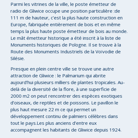
Parmi les vitrines de la ville, le poste émetteur de
radio de Gliwice occupe une position particulière :de
111 m de hauteur, c’est la plus haute construction en
Europe, fabriquée entièrement de bois et en même
temps la plus haute poste émetteur de bois au monde.
Le mât émetteur historique a été inscrit à la liste de
Monuments historiques de Pologne. Il se trouve à la
Route des Monuments Industriels de la Voïvodie de
Silésie.
Presque en plein centre ville se trouve une autre
attraction de Gliwice : le Palmarium qui abrite
aujourd’hui plusieurs milliers de plantes tropicales. Au-
delà de la diversité de la flore, à une superficie de
2000 m2 on peut rencontrer des espèces exotiques
d’oiseaux, de reptiles et de poissons. Le pavillon le
plus haut mesure 22 m ce qui permet un
développement continu de palmiers célèbres dans
tout le pays.Les plus anciens d’entre eux
accompagnent les habitants de Gliwice depuis 1924.