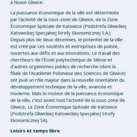
à Nowe Gliwice.
La puissance économique de la ville est déterminée
par l'activité de la sous-zone de Gliwice, de la Zone
Économique Spéciale de Katowice (Podstrefa Gliwickiej
Katowickiej Specjalnej Strefy Ekonomicznej S.A.).
Depuis plus de deux décennies, le potentiel de la ville
est créé par ces sociétés et entreprises de pointe,
ouvertes aux défis et aux innovations. Le travail des
chercheurs de l'École polytechnique de Silésie et
d’autres organismes publics de recherche (dont la
filiale de l'Académie Polonaise des Sciences de Gliwice)
ont joué un rôle majeur dans la nouvelle orientation du
développement technique de la ville, avancée et
moderne. Mais le moteur de la puissance économique
de la ville, c’est avant tout l’activité de la sous-zone de
Gliwice, La Zone Économique Spéciale de Katowice
(Podstrefa Gliwickiej Katowickiej Specjalnej Strefy
Ekonomicznej SA).
Loisirs et temps libre