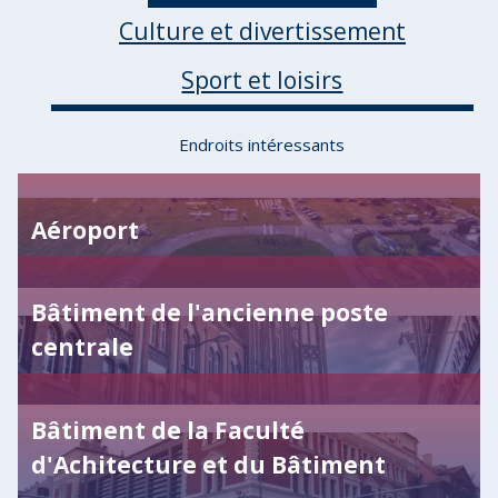
Culture et divertissement
Sport et loisirs
Endroits intéressants
Aéroport
Bâtiment de l'ancienne poste
centrale
Bâtiment de la Faculté
d'Achitecture et du Bâtiment