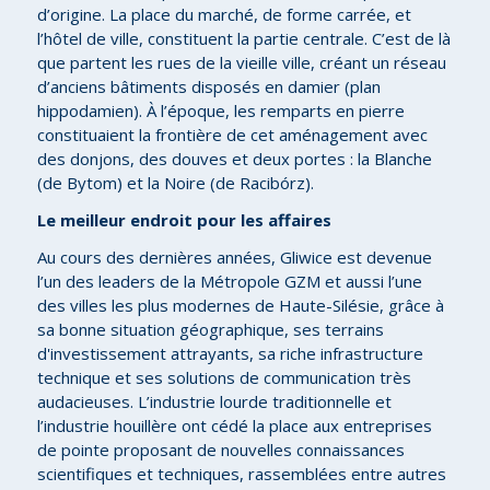
d’origine. La place du marché, de forme carrée, et
l’hôtel de ville, constituent la partie centrale. C’est de là
que partent les rues de la vieille ville, créant un réseau
d’anciens bâtiments disposés en damier (plan
hippodamien). À l’époque, les remparts en pierre
constituaient la frontière de cet aménagement avec
des donjons, des douves et deux portes : la Blanche
(de Bytom) et la Noire (de Racibórz).
Le meilleur endroit pour les affaires
Au cours des dernières années, Gliwice est devenue
l’un des leaders de la Métropole GZM et aussi l’une
des villes les plus modernes de Haute-Silésie, grâce à
sa bonne situation géographique, ses terrains
d'investissement attrayants, sa riche infrastructure
technique et ses solutions de communication très
audacieuses. L’industrie lourde traditionnelle et
l’industrie houillère ont cédé la place aux entreprises
de pointe proposant de nouvelles connaissances
scientifiques et techniques, rassemblées entre autres