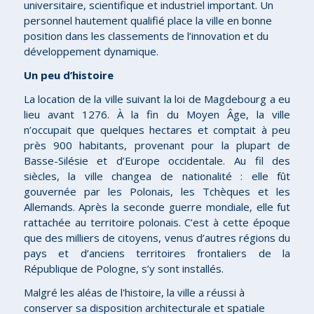
universitaire, scientifique et industriel important. Un
personnel hautement qualifié place la ville en bonne
position dans les classements de l’innovation et du
développement dynamique.
Un peu d’histoire
La location de la ville suivant la loi de Magdebourg a eu
lieu avant 1276. À la fin du Moyen Âge, la ville
n’occupait que quelques hectares et comptait à peu
près 900 habitants, provenant pour la plupart de
Basse-Silésie et d’Europe occidentale. Au fil des
siècles, la ville changea de nationalité : elle fût
gouvernée par les Polonais, les Tchèques et les
Allemands. Après la seconde guerre mondiale, elle fut
rattachée au territoire polonais. C’est à cette époque
que des milliers de citoyens, venus d’autres régions du
pays et d’anciens territoires frontaliers de la
République de Pologne, s’y sont installés.
Malgré les aléas de l'histoire, la ville a réussi à
conserver sa disposition architecturale et spatiale