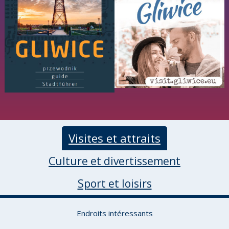
Visites et attraits
Culture et divertissement
Sport et loisirs
Endroits intéressants