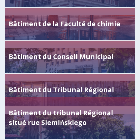
Bâtiment de la Faculté de chimie
Bâtiment du Conseil Municipal
Bâtiment du Tribunal Régional
Bâtiment du tribunal Régional
situé rue Siemińskiego