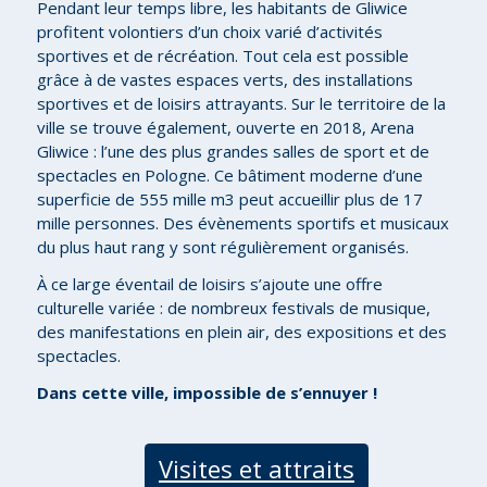
Pendant leur temps libre, les habitants de Gliwice
profitent volontiers d’un choix varié d’activités
sportives et de récréation. Tout cela est possible
grâce à de vastes espaces verts, des installations
sportives et de loisirs attrayants. Sur le territoire de la
ville se trouve également, ouverte en 2018, Arena
Gliwice : l’une des plus grandes salles de sport et de
spectacles en Pologne. Ce bâtiment moderne d’une
superficie de 555 mille m3 peut accueillir plus de 17
mille personnes. Des évènements sportifs et musicaux
du plus haut rang y sont régulièrement organisés.
À ce large éventail de loisirs s’ajoute une offre
culturelle variée : de nombreux festivals de musique,
des manifestations en plein air, des expositions et des
spectacles.
Dans cette ville, impossible de s’ennuyer !
Visites et attraits