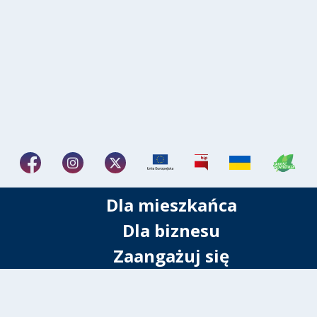
Dla mieszkańca
Dla biznesu
Zaangażuj się