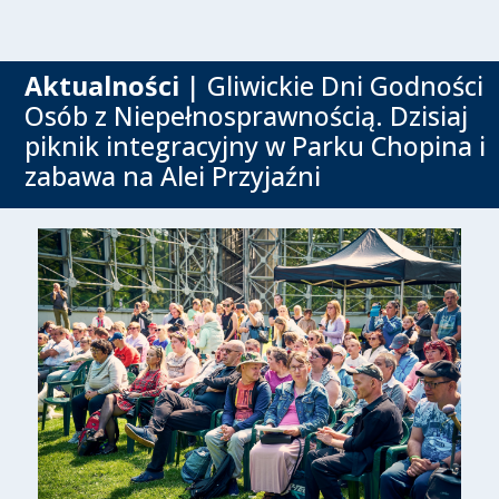
Aktualności
| Gliwickie Dni Godności
Osób z Niepełnosprawnością. Dzisiaj
piknik integracyjny w Parku Chopina i
zabawa na Alei Przyjaźni