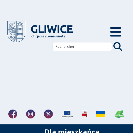
Dla mieszkańca