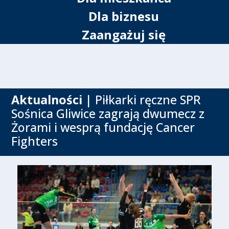
Dla biznesu
Zaangażuj się
Aktualności
| Piłkarki ręczne SPR
Sośnica Gliwice zagrają dwumecz z
Żorami i wesprą fundację Cancer
Fighters