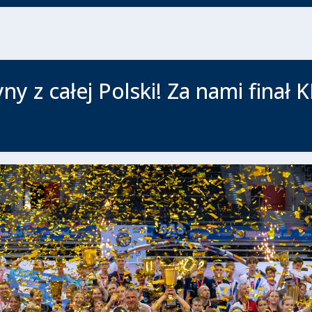
ny z całej Polski! Za nami finał