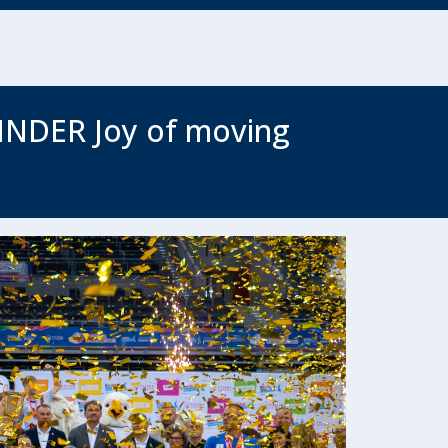
 KINDER Joy of moving