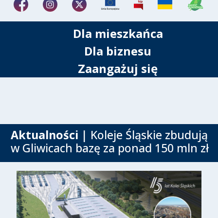
Dla mieszkańca
Dla biznesu
Zaangażuj się
Aktualności
| Koleje Śląskie zbudują
w Gliwicach bazę za ponad 150 mln zł